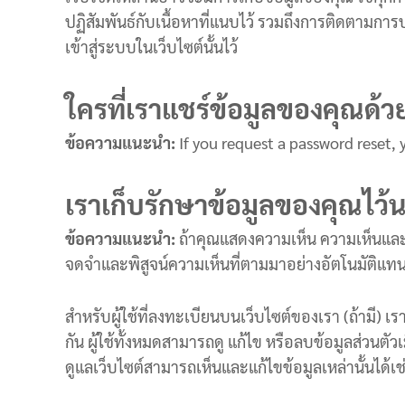
ปฏิสัมพันธ์กับเนื้อหาที่แนบไว้ รวมถึงการติดตามการป
เข้าสู่ระบบในเว็บไซต์นั้นไว้
ใครที่เราแชร์ข้อมูลของคุณด้ว
ข้อความแนะนำ:
If you request a password reset, y
เราเก็บรักษาข้อมูลของคุณไว
ข้อความแนะนำ:
ถ้าคุณแสดงความเห็น ความเห็นและข้
จดจำและพิสูจน์ความเห็นที่ตามมาอย่างอัตโนมัติแทนท
สำหรับผู้ใช้ที่ลงทะเบียนบนเว็บไซต์ของเรา (ถ้ามี) เ
กัน ผู้ใช้ทั้งหมดสามารถดู แก้ไข หรือลบข้อมูลส่วนตัวเมื
ดูแลเว็บไซต์สามารถเห็นและแก้ไขข้อมูลเหล่านั้นได้เช