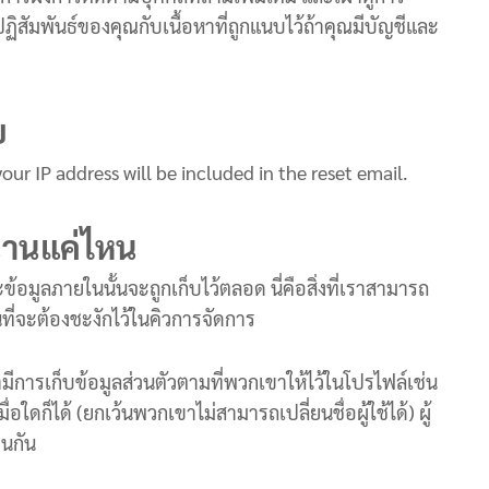
ฏิสัมพันธ์ของคุณกับเนื้อหาที่ถูกแนบไว้ถ้าคุณมีบัญชีและ
ย
our IP address will be included in the reset email.
้นานแค่ไหน
อมูลภายในนั้นจะถูกเก็บไว้ตลอด นี่คือสิ่งที่เราสามารถ
ี่จะต้องชะงักไว้ในคิวการจัดการ
รามีการเก็บข้อมูลส่วนตัวตามที่พวกเขาให้ไว้ในโปรไฟล์เช่น
่อใดก็ได้ (ยกเว้นพวกเขาไม่สามารถเปลี่ยนชื่อผู้ใช้ได้) ผู้
่นกัน