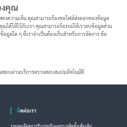
ของคุณ
ได้แสดงความเห็น คุณสามารถร้องขอไฟล์ส่งออกของข้อมูล
 ที่คุณได้ให้ไว้กับเรา คุณสามารถร้องรอให้เราลบข้อมูลส่วน
วมถึงข้อมูลใด ๆ ที่เราจำเป็นต้องเก็บสำหรับการจัดการ ข้อ
รวจสอบผ่านบริการตรวจสอบสแปมอัตโนมัติ
ติดต่อเรา
รายละเอียดการรับประกันและการติดตั้งเพิ่มเติม