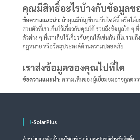
คุณมีสิทธิ์อะไรบ้างกับข้อมูล
ข้อความแนะนำ:
ถ้าคุณมีบัญชีบนเว็บไซต์นี้ หรือ
ส่วนตัวที่เราเก็บไว้เกี่ยวกับคุณได้ รวมถึงข้อมูลใด ๆ
ตัวต่าง ๆ ที่เราเก็บไว้เกี่ยวกับคุณได้เช่นกัน นี่ไม่ร
กฎหมาย หรือวัตถุประสงค์ด้านความปลอดภัย
เราส่งข้อมูลของคุณไปที่ใด
ข้อความแนะนำ:
ความเห็นของผู้เยี่ยมชมอาจถูกต
i-SolarPlus
จำหน่ายและติดตั้งแผงโซลาร์เซลล์และอุปกรณ์สำหรับติดตั้ง