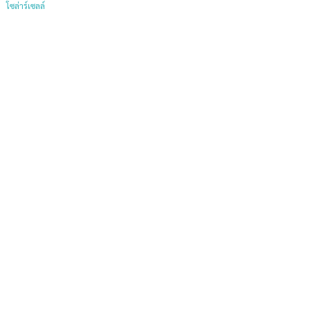
โซล่าร์เซลล์